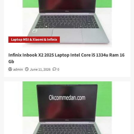
Laptop MSI & Xiaomi & Infinix
Infinix Inbook X2 2025 Laptop Intel Core i5 1334u Ram 16
Gb
admin
June 11, 2026
0