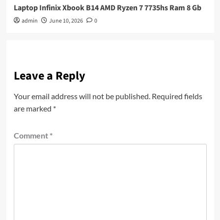
Laptop Infinix Xbook B14 AMD Ryzen 7 7735hs Ram 8 Gb
admin
June 10, 2026
0
Leave a Reply
Your email address will not be published.
Required fields
are marked
*
Comment
*