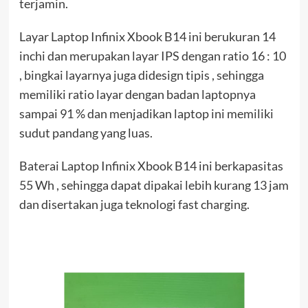
terjamin.
Layar Laptop Infinix Xbook B14 ini berukuran 14
inchi dan merupakan layar IPS dengan ratio 16 : 10
, bingkai layarnya juga didesign tipis , sehingga
memiliki ratio layar dengan badan laptopnya
sampai 91 % dan menjadikan laptop ini memiliki
sudut pandang yang luas.
Baterai Laptop Infinix Xbook B14 ini berkapasitas
55 Wh , sehingga dapat dipakai lebih kurang 13 jam
dan disertakan juga teknologi fast charging.