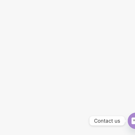
Contact us