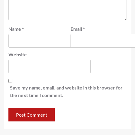
Name
*
Email
*
Website
Save my name, email, and website in this browser for
the next time I comment.