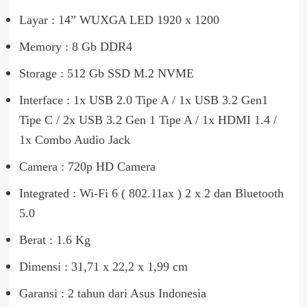
Layar : 14” WUXGA LED 1920 x 1200
Memory : 8 Gb DDR4
Storage : 512 Gb SSD M.2 NVME
Interface : 1x USB 2.0 Tipe A / 1x USB 3.2 Gen1
Tipe C / 2x USB 3.2 Gen 1 Tipe A / 1x HDMI 1.4 /
1x Combo Audio Jack
Camera : 720p HD Camera
Integrated : Wi-Fi 6 ( 802.11ax ) 2 x 2 dan Bluetooth
5.0
Berat : 1.6 Kg
Dimensi : 31,71 x 22,2 x 1,99 cm
Garansi : 2 tahun dari Asus Indonesia