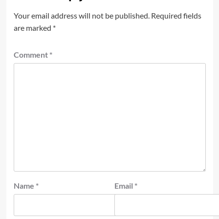
Your email address will not be published.
Required fields
are marked
*
Comment
*
Name
*
Email
*