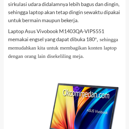
sirkulasi udara didalamnya lebih bagus dan dingin,
sehingga laptop akan tetap dingin sewaktu dipakai
untuk bermain maupun bekerja.
Laptop Asus Vivobook M1403QA-VIPS551
memakai engsel yang dapat dibuka 180
°
, sehingga
memudahkan kita untuk membagikan konten laptop
dengan orang lain disekeliling meja.