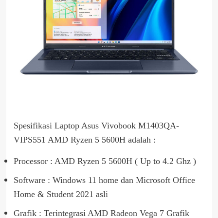
Spesifikasi Laptop Asus Vivobook M1403QA-
VIPS551 AMD Ryzen 5 5600H adalah :
Processor : AMD Ryzen 5 5600H ( Up to 4.2 Ghz )
Software : Windows 11 home dan Microsoft Office
Home & Student 2021 asli
Grafik : Terintegrasi AMD Radeon Vega 7 Grafik