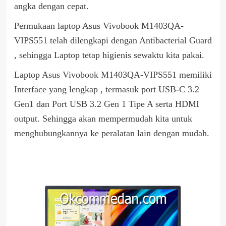
angka dengan cepat.
Permukaan laptop Asus Vivobook M1403QA-
VIPS551 telah dilengkapi dengan Antibacterial Guard
, sehingga Laptop tetap higienis sewaktu kita pakai.
Laptop Asus Vivobook M1403QA-VIPS551 memiliki
Interface yang lengkap , termasuk port USB-C 3.2
Gen1 dan Port USB 3.2 Gen 1 Tipe A serta HDMI
output. Sehingga akan mempermudah kita untuk
menghubungkannya ke peralatan lain dengan mudah.