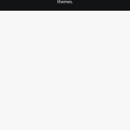
themes.