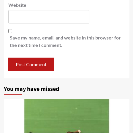
Website
Save my name, email, and website in this browser for
the next time I comment.
You may have missed