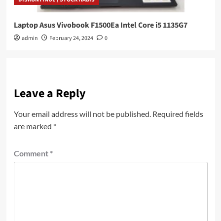
Laptop Asus Vivobook F1500Ea Intel Core i5 1135G7
admin
February 24, 2024
0
Leave a Reply
Your email address will not be published.
Required fields
are marked
*
Comment
*