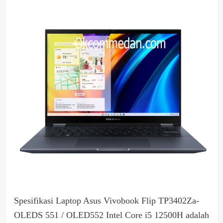
Spesifikasi Laptop Asus Vivobook Flip TP3402Za-
OLEDS 551 / OLED552 Intel Core i5 12500H adalah