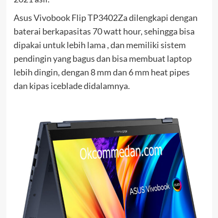
Asus Vivobook Flip TP3402Za dilengkapi dengan
baterai berkapasitas 70 watt hour, sehingga bisa
dipakai untuk lebih lama , dan memiliki sistem
pendingin yang bagus dan bisa membuat laptop
lebih dingin, dengan 8 mm dan 6 mm heat pipes
dan kipas iceblade didalamnya.