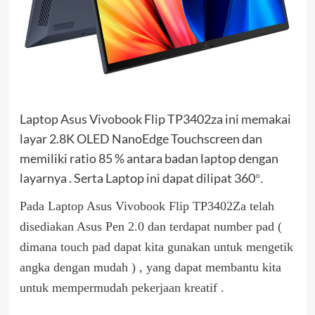
Laptop Asus Vivobook Flip TP3402za ini memakai
layar 2.8K OLED NanoEdge Touchscreen dan
memiliki ratio 85 % antara badan laptop dengan
layarnya . Serta Laptop ini dapat dilipat 360
°
.
Pada Laptop Asus Vivobook Flip TP3402Za telah
disediakan Asus Pen 2.0 dan terdapat number pad (
dimana touch pad dapat kita gunakan untuk mengetik
angka dengan mudah ) , yang dapat membantu kita
untuk mempermudah pekerjaan kreatif .