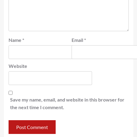
Name
*
Email
*
Website
Save my name, email, and website in this browser for
the next time I comment.