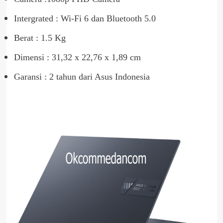
Intergrated : Wi-Fi 6 dan Bluetooth 5.0
Berat : 1.5 Kg
Dimensi : 31,32 x 22,76 x 1,89 cm
Garansi : 2 tahun dari Asus Indonesia