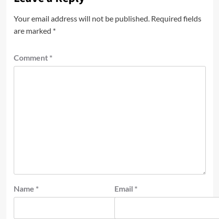
Your email address will not be published.
Required fields
are marked
*
Comment
*
Name
*
Email
*