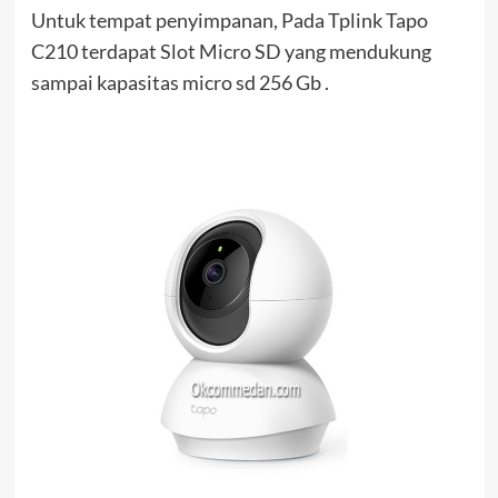
Untuk tempat penyimpanan, Pada Tplink Tapo
C210 terdapat Slot Micro SD yang mendukung
sampai kapasitas micro sd 256 Gb .