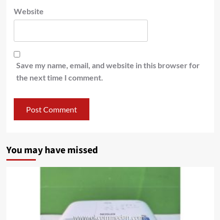
Website
Save my name, email, and website in this browser for
the next time I comment.
You may have missed